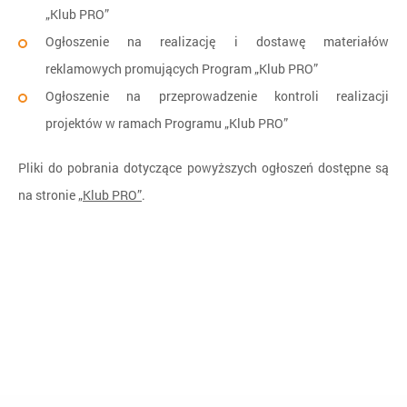
„Klub PRO”
Ogłoszenie na realizację i dostawę materiałów
reklamowych promujących Program „Klub PRO”
Ogłoszenie na przeprowadzenie kontroli realizacji
projektów w ramach Programu „Klub PRO”
Pliki do pobrania dotyczące powyższych ogłoszeń dostępne są
na stronie
„Klub PRO”
.