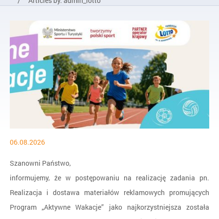
/
Articles by: admin_lotto
06.08.2026
Szanowni Państwo,
informujemy, że w postępowaniu na realizację zadania pn.
Realizacja i dostawa materiałów reklamowych promujących
Program „Aktywne Wakacje” jako najkorzystniejsza została