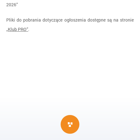
2026”
Pliki do pobrania dotyczące ogłoszenia dostępne są na stronie
„Klub PRO”
.