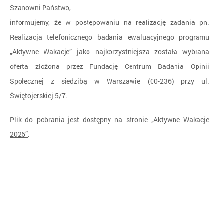
Szanowni Państwo,
informujemy, że w postępowaniu na realizację zadania pn.
Realizacja telefonicznego badania ewaluacyjnego programu
„Aktywne Wakacje” jako najkorzystniejsza została wybrana
oferta złożona przez Fundację Centrum Badania Opinii
Społecznej z siedzibą w Warszawie (00-236) przy ul.
Świętojerskiej 5/7.
Plik do pobrania jest dostępny na stronie
„Aktywne Wakacje
2026”
.