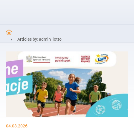
/
Articles by: admin_lotto
04.08.2026