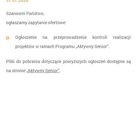
31.07.2026
Szanowni Państwo,
ogłaszamy zapytanie ofertowe:
Ogłoszenie na przeprowadzenie kontroli realizacji
projektów w ramach Programu „Aktywny Senior”.
Pliki do pobrania dotyczące powyższych ogłoszeń dostępne są
na stronie
„Aktywny Senior”
.