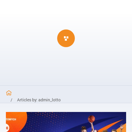
/
Articles by: admin_lotto