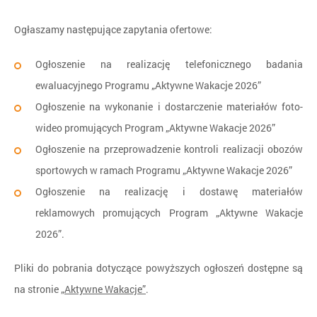
Ogłaszamy następujące zapytania ofertowe:
Ogłoszenie na realizację telefonicznego badania
ewaluacyjnego Programu „Aktywne Wakacje 2026”
Ogłoszenie na wykonanie i dostarczenie materiałów foto-
wideo promujących Program „Aktywne Wakacje 2026”
Ogłoszenie na przeprowadzenie kontroli realizacji obozów
sportowych w ramach Programu „Aktywne Wakacje 2026”
Ogłoszenie na realizację i dostawę materiałów
reklamowych promujących Program „Aktywne Wakacje
2026”.
Pliki do pobrania dotyczące powyższych ogłoszeń dostępne są
na stronie
„Aktywne Wakacje”
.