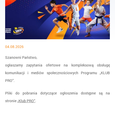
04.08.2026
Szanowni Państwo,
ogłaszamy zapytania ofertowe na kompleksową obsługę
komunikacji i mediów społecznościowych Programu „KLUB
PRO”.
Pliki do pobrania dotyczące ogłoszenia dostępne są na
stronie
„Klub PRO”
.