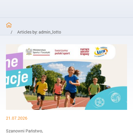
/
Articles by: admin_lotto
21.07.2026
Szanowni Państwo,