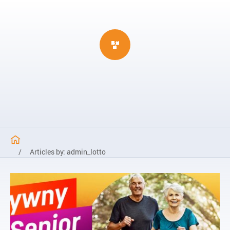
/
Articles by: admin_lotto