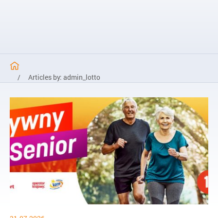
/
Articles by: admin_lotto