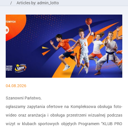
/
Articles by: admin_lotto
04.08.2026
Szanowni Państwo,
ogłaszamy zapytania ofertowe na Kompleksowa obsługa foto-
wideo oraz aranżacja i obsługa przestrzeni wizualnej podczas
wizyt w klubach sportowych objętych Programem “KLUB PRO