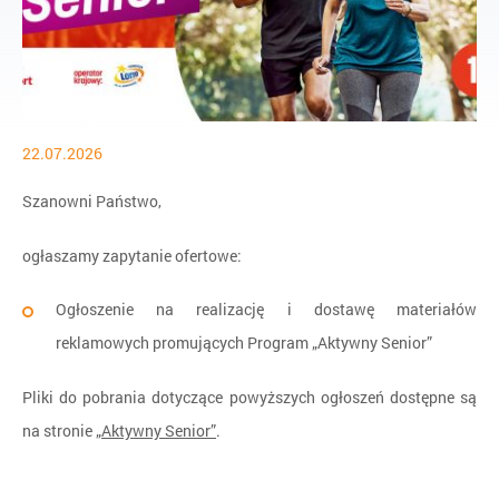
22.07.2026
Szanowni Państwo,
ogłaszamy zapytanie ofertowe:
Ogłoszenie na realizację i dostawę materiałów
reklamowych promujących Program „Aktywny Senior”
Pliki do pobrania dotyczące powyższych ogłoszeń dostępne są
na stronie
„Aktywny Senior”
.