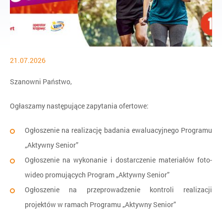
21.07.2026
Szanowni Państwo,
Ogłaszamy następujące zapytania ofertowe:
Ogłoszenie na realizację badania ewaluacyjnego Programu
„Aktywny Senior”
Ogłoszenie na wykonanie i dostarczenie materiałów foto-
wideo promujących Program „Aktywny Senior”
Ogłoszenie na przeprowadzenie kontroli realizacji
projektów w ramach Programu „Aktywny Senior”