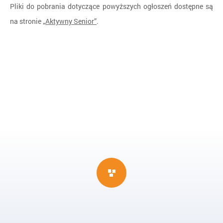
Pliki do pobrania dotyczące powyższych ogłoszeń dostępne są
na stronie
„Aktywny Senior”
.