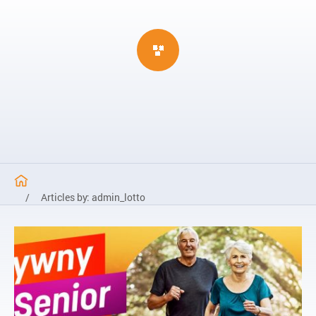
/
Articles by: admin_lotto