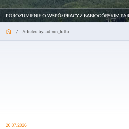
POROZUMIENIE O WSPÓŁPRACY Z BABIOGÓRSKIM P
/
Articles by: admin_lotto
20.07.2026