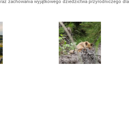
 oraz zachowania wyjątkowego dziedzictwa przyrodniczego dla