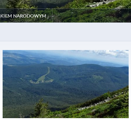
ARKIEM NARODOWYM