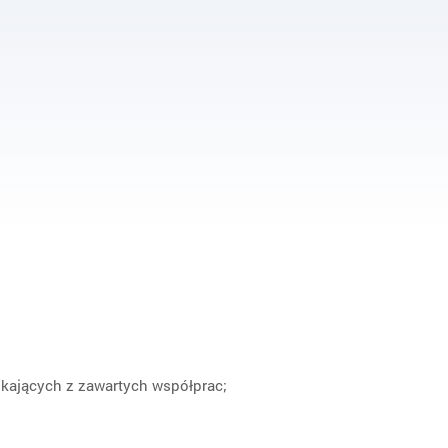
ikających z zawartych współprac;