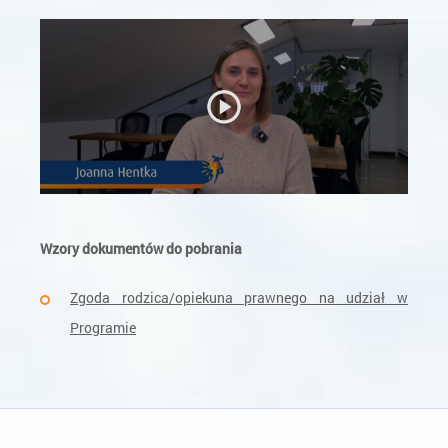
Wzory dokumentów do pobrania
Zgoda rodzica/opiekuna prawnego na udział w
Programie