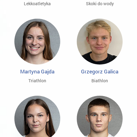
Lekkoatletyka
Skoki do wody
Martyna Gajda
Grzegorz Galica
Triathlon
Biathlon