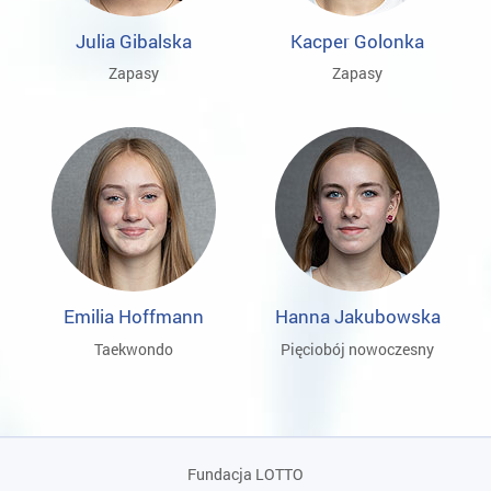
Julia Gibalska
Kacper Golonka
Zapasy
Zapasy
Emilia Hoffmann
Hanna Jakubowska
Taekwondo
Pięciobój nowoczesny
Fundacja LOTTO