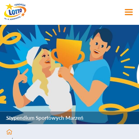
Stypendium Sportowych Marzeń