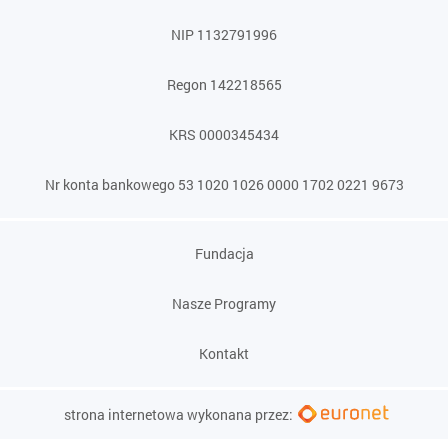
NIP 1132791996
Regon 142218565
KRS 0000345434
Nr konta bankowego 53 1020 1026 0000 1702 0221 9673
Fundacja
Nasze Programy
Kontakt
strona internetowa wykonana przez: