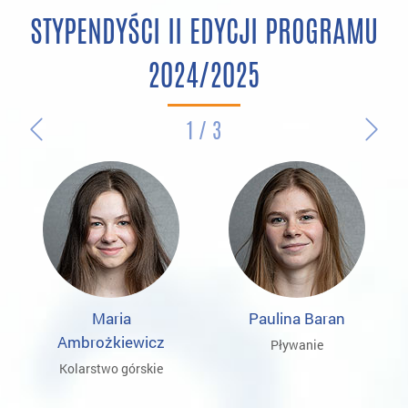
STYPENDYŚCI II EDYCJI PROGRAMU
2024/2025
1 / 3
Maria
Paulina Baran
Ambrożkiewicz
Pływanie
Kolarstwo górskie