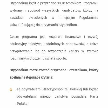
Stypendium będzie przyznane 30 uczestnikom Programu,
wybranym spośród wszystkich kandydatów, którzy na
zasadach określonych w niniejszym Regulaminie
zakwalifikują się do otrzymania Stypendium.
Celem programu jest wsparcie finansowe i rozwój
edukacyjny młodych, uzdolnionych sportowców, a także
przygotowanie ich do rozpoczęcia kariery w szeroko
rozumianym otoczeniu świata sportu.
Stypendium może zostać przyznane uczestnikom, którzy
spełnią następujące kryteria:
są obywatelami Rzeczypospolitej Polskiej lub będąc
obywatelami innego państwa posiadają Kartę
Polaka;