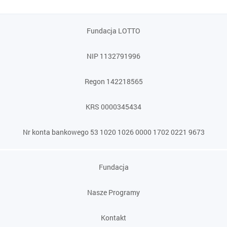
Fundacja LOTTO
NIP 1132791996
Regon 142218565
KRS 0000345434
Nr konta bankowego 53 1020 1026 0000 1702 0221 9673
Fundacja
Nasze Programy
Kontakt