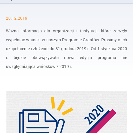
/
Aktualności
20.12.2019
/
Przypominamy o wnioskach do Programu Grantów
Ważna informacja dla organizacji i instytucji, które zaczęły
wypełniać wnioski w naszym Programie Grantów. Prosimy o ich
uzupełnienie i złożenie do 31 grudnia 2019 r. Od 1 stycznia 2020
r. będzie obowiązywała nowa edycja programu nie
uwzględniająca wniosków z 2019 r.