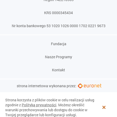
KRS 0000345434
Nr konta bankowego 53 1020 1026 0000 1702 0221 9673
Fundacja
Nasze Programy
Kontakt
strona internetowa wykonana przez:
Strona korzysta z plików cookie w celu realizacji usług
zgodnie z
Polityką prywatności
. Możesz określić
warunki przechowywania lub dostępu do cookie w
Twojej przeglądarce lub konfiguracji usługi.