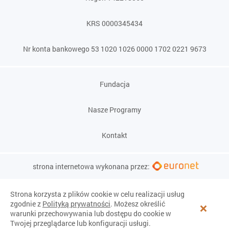
KRS 0000345434
Nr konta bankowego 53 1020 1026 0000 1702 0221 9673
Fundacja
Nasze Programy
Kontakt
strona internetowa wykonana przez:
Strona korzysta z plików cookie w celu realizacji usług
zgodnie z
Polityką prywatności
. Możesz określić
warunki przechowywania lub dostępu do cookie w
Twojej przeglądarce lub konfiguracji usługi.