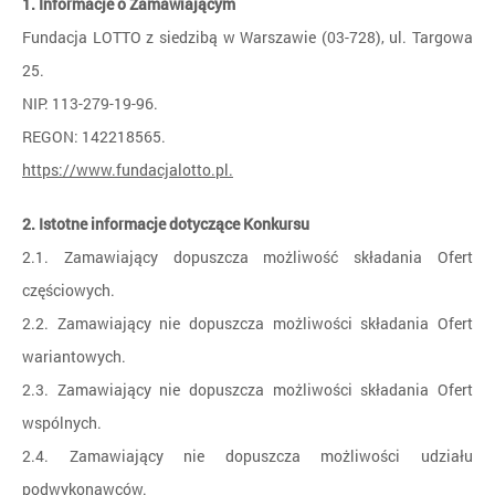
1. Informacje o Zamawiającym
Fundacja LOTTO z siedzibą w Warszawie (03-728), ul. Targowa
25.
NIP: 113-279-19-96.
REGON: 142218565.
https://www.fundacjalotto.pl.
2. Istotne informacje dotyczące Konkursu
2.1. Zamawiający dopuszcza możliwość składania Ofert
częściowych.
2.2. Zamawiający nie dopuszcza możliwości składania Ofert
wariantowych.
2.3. Zamawiający nie dopuszcza możliwości składania Ofert
wspólnych.
2.4. Zamawiający nie dopuszcza możliwości udziału
podwykonawców.