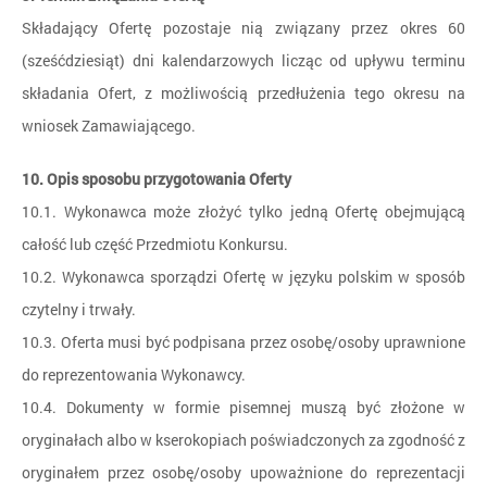
Składający Ofertę pozostaje nią związany przez okres 60
(sześćdziesiąt) dni kalendarzowych licząc od upływu terminu
składania Ofert, z możliwością przedłużenia tego okresu na
wniosek Zamawiającego.
10. Opis sposobu przygotowania Oferty
10.1. Wykonawca może złożyć tylko jedną Ofertę obejmującą
całość lub część Przedmiotu Konkursu.
10.2. Wykonawca sporządzi Ofertę w języku polskim w sposób
czytelny i trwały.
10.3. Oferta musi być podpisana przez osobę/osoby uprawnione
do reprezentowania Wykonawcy.
10.4. Dokumenty w formie pisemnej muszą być złożone w
oryginałach albo w kserokopiach poświadczonych za zgodność z
oryginałem przez osobę/osoby upoważnione do reprezentacji