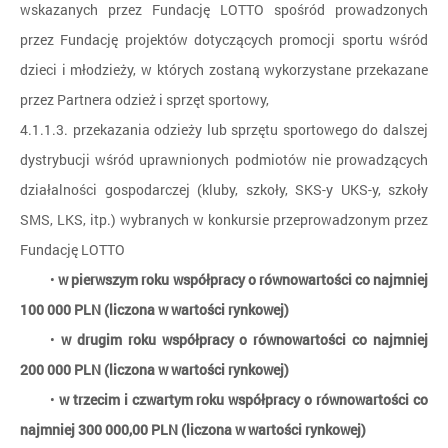
wskazanych przez Fundację LOTTO spośród prowadzonych
przez Fundację projektów dotyczących promocji sportu wśród
dzieci i młodzieży, w których zostaną wykorzystane przekazane
przez Partnera odzież i sprzęt sportowy,
4.1.1.3. przekazania odzieży lub sprzętu sportowego do dalszej
dystrybucji wśród uprawnionych podmiotów nie prowadzących
działalności gospodarczej (kluby, szkoły, SKS-y UKS-y, szkoły
SMS, LKS, itp.) wybranych w konkursie przeprowadzonym przez
Fundację LOTTO
•
w pierwszym roku współpracy o równowartości co najmniej
100 000 PLN (liczona w wartości rynkowej)
•
w drugim roku współpracy o równowartości co najmniej
200 000 PLN (liczona w wartości rynkowej)
•
w trzecim i czwartym roku współpracy o równowartości co
najmniej 300 000,00 PLN (liczona w wartości rynkowej)