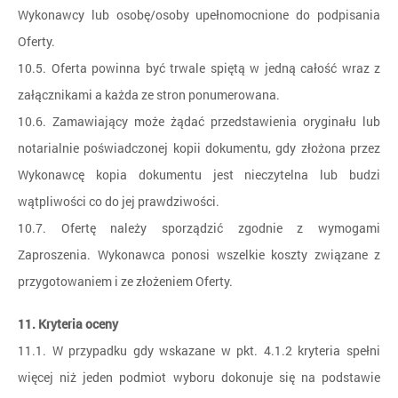
Wykonawcy lub osobę/osoby upełnomocnione do podpisania
Oferty.
10.5. Oferta powinna być trwale spiętą w jedną całość wraz z
załącznikami a każda ze stron ponumerowana.
10.6. Zamawiający może żądać przedstawienia oryginału lub
notarialnie poświadczonej kopii dokumentu, gdy złożona przez
Wykonawcę kopia dokumentu jest nieczytelna lub budzi
wątpliwości co do jej prawdziwości.
10.7. Ofertę należy sporządzić zgodnie z wymogami
Zaproszenia. Wykonawca ponosi wszelkie koszty związane z
przygotowaniem i ze złożeniem Oferty.
11. Kryteria oceny
11.1. W przypadku gdy wskazane w pkt. 4.1.2 kryteria spełni
więcej niż jeden podmiot wyboru dokonuje się na podstawie