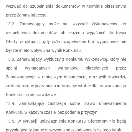
wezwać do uzupełnienia dokumentów w terminie określonym
przez Zamawiającego.
13.2. Zamawiający może nie wzywać Wykonawców do
uzupełnienia dokumentów lub złożenia wyjaśnień do treści
Oferty w sytuacji, gdy w/w uzupełnienie lub wyjaśnienie nie
będzie miało wpływu na wynik Konkursu.
13.3. Zamawiający wykluczy z Konkursu Wykonawcę, który nie
spełni wymaganych warunków, określonych przez
Zamawiającego w niniejszym dokumencie, oraz jeśli stwierdzi,
że dostarczone przez niego informacje istotne dla prowadzonego
Konkursu są nieprawdziwe.
13.4. Zamawiający zastrzega sobie prawo unieważnienia
Konkursu w każdym czasie, bez podania przyczyn.
13.5. W sytuacji unieważnienie Konkursu Oferentom nie będą
przysługiwały żadne roszczenia odszkodowawcze z tego tytułu.