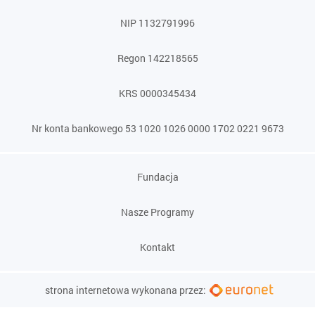
NIP 1132791996
Regon 142218565
KRS 0000345434
Nr konta bankowego 53 1020 1026 0000 1702 0221 9673
Fundacja
Nasze Programy
Kontakt
strona internetowa wykonana przez: