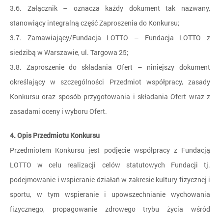
3.6. Załącznik – oznacza każdy dokument tak nazwany,
stanowiący integralną część Zaproszenia do Konkursu;
3.7. Zamawiający/Fundacja LOTTO – Fundacja LOTTO z
siedzibą w Warszawie, ul. Targowa 25;
3.8. Zaproszenie do składania Ofert – niniejszy dokument
określający w szczególności Przedmiot współpracy, zasady
Konkursu oraz sposób przygotowania i składania Ofert wraz z
zasadami oceny i wyboru Ofert.
4. Opis Przedmiotu Konkursu
Przedmiotem Konkursu jest podjęcie współpracy z Fundacją
LOTTO w celu realizacji celów statutowych Fundacji tj.
podejmowanie i wspieranie działań w zakresie kultury fizycznej i
sportu, w tym wspieranie i upowszechnianie wychowania
fizycznego, propagowanie zdrowego trybu życia wśród