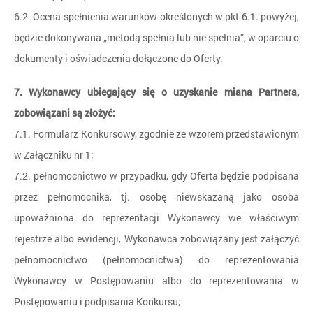
6.2. Ocena spełnienia warunków określonych w pkt 6.1. powyżej,
będzie dokonywana „metodą spełnia lub nie spełnia”, w oparciu o
dokumenty i oświadczenia dołączone do Oferty.
7. Wykonawcy ubiegający się o uzyskanie miana Partnera,
zobowiązani są złożyć:
7.1. Formularz Konkursowy, zgodnie ze wzorem przedstawionym
w Załączniku nr 1;
7.2. pełnomocnictwo w przypadku, gdy Oferta będzie podpisana
przez pełnomocnika, tj. osobę niewskazaną jako osoba
upoważniona do reprezentacji Wykonawcy we właściwym
rejestrze albo ewidencji, Wykonawca zobowiązany jest załączyć
pełnomocnictwo (pełnomocnictwa) do reprezentowania
Wykonawcy w Postępowaniu albo do reprezentowania w
Postępowaniu i podpisania Konkursu;