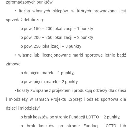
zgromadzonych punktów.
• liczba
własnych
sklepów, w których prowadzona jest
sprzedaż detaliczną:
o pow. 150 – 200 lokalizacji – 1 punkty
o pow. 200 – 250 lokalizacji – 2 punkty
o pow. 250 lokalizacji – 3 punkty
• własne lub licencjonowane marki sportowe letnie bądź
zimowe:
o do pięciu marek – 1 punkty,
o pow. pięciu marek – 2 punkty
• koszty związane z projektem i produkcją odzieży dla dzieci
i młodzieży w ramach Projektu „Sprzęt i odzież sportowa dla
dzieci i młodzieży”
o brak kosztów po stronie Fundacji LOTTO – 2 punkty,
o brak kosztów po stronie Fundacji LOTTO lub