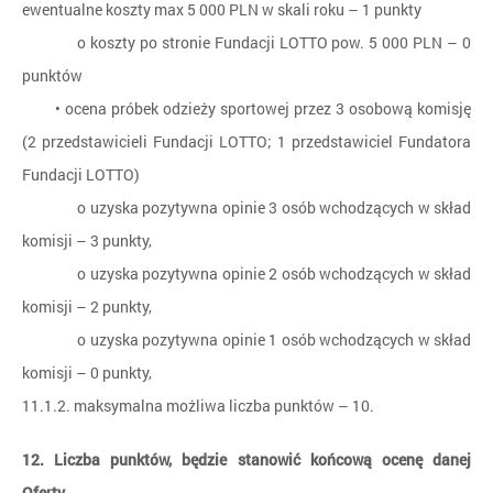
ewentualne koszty max 5 000 PLN w skali roku – 1 punkty
o koszty po stronie Fundacji LOTTO pow. 5 000 PLN – 0
punktów
• ocena próbek odzieży sportowej przez 3 osobową komisję
(2 przedstawicieli Fundacji LOTTO; 1 przedstawiciel Fundatora
Fundacji LOTTO)
o uzyska pozytywna opinie 3 osób wchodzących w skład
komisji – 3 punkty,
o uzyska pozytywna opinie 2 osób wchodzących w skład
komisji – 2 punkty,
o uzyska pozytywna opinie 1 osób wchodzących w skład
komisji – 0 punkty,
11.1.2. maksymalna możliwa liczba punktów – 10.
12. Liczba punktów, będzie stanowić końcową ocenę danej
Oferty.