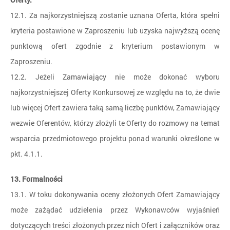
12.1. Za najkorzystniejszą zostanie uznana Oferta, która spełni
kryteria postawione w Zaproszeniu lub uzyska najwyższą ocenę
punktową ofert zgodnie z kryterium postawionym w
Zaproszeniu.
12.2. Jeżeli Zamawiający nie może dokonać wyboru
najkorzystniejszej Oferty Konkursowej ze względu na to, że dwie
lub więcej Ofert zawiera taką samą liczbę punktów, Zamawiający
wezwie Oferentów, którzy złożyli te Oferty do rozmowy na temat
wsparcia przedmiotowego projektu ponad warunki określone w
pkt. 4.1.1.
13. Formalności
13.1. W toku dokonywania oceny złożonych Ofert Zamawiający
może zażądać udzielenia przez Wykonawców wyjaśnień
dotyczących treści złożonych przez nich Ofert i załączników oraz