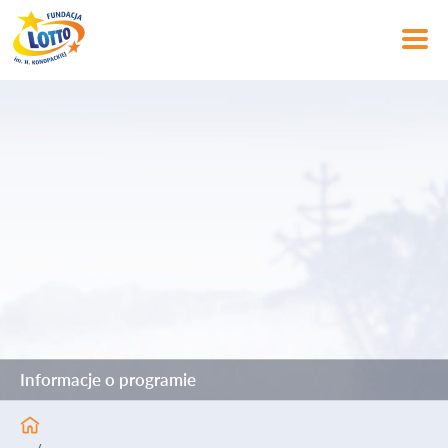
Informacje o programie