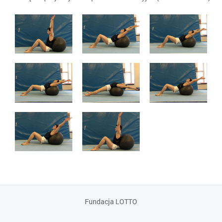
Fundacja LOTTO