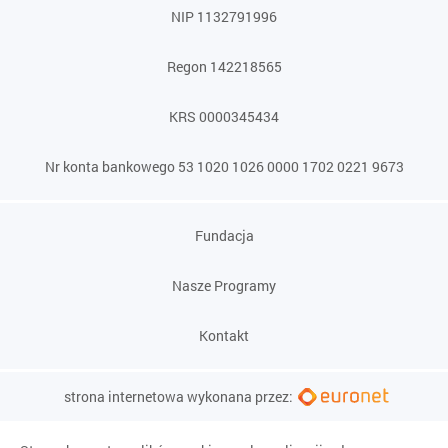
NIP 1132791996
Regon 142218565
KRS 0000345434
Nr konta bankowego 53 1020 1026 0000 1702 0221 9673
Fundacja
Nasze Programy
Kontakt
strona internetowa wykonana przez: