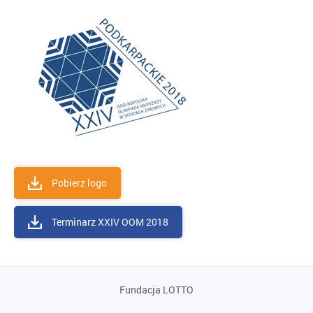
Pobierz logo
Terminarz XXIV OOM 2018
Fundacja LOTTO