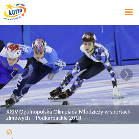
XXIV Ogólnopolska Olimpiada Młodzieży w sportach
zimowych – Podkarpackie 2018