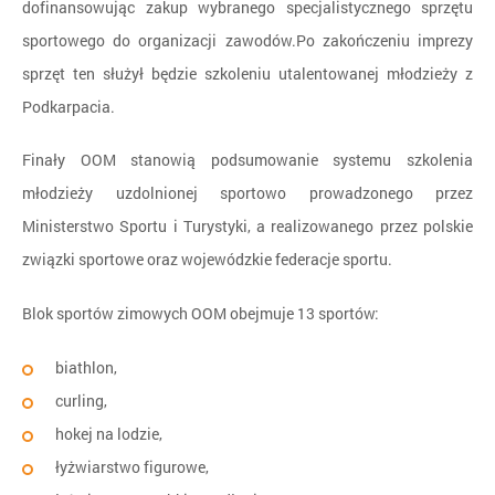
dofinansowując zakup wybranego specjalistycznego sprzętu
sportowego do organizacji zawodów.Po zakończeniu imprezy
sprzęt ten służył będzie szkoleniu utalentowanej młodzieży z
Podkarpacia.
Finały OOM stanowią podsumowanie systemu szkolenia
młodzieży uzdolnionej sportowo prowadzonego przez
Ministerstwo Sportu i Turystyki, a realizowanego przez polskie
związki sportowe oraz wojewódzkie federacje sportu.
Blok sportów zimowych OOM obejmuje 13 sportów:
biathlon,
curling,
hokej na lodzie,
łyżwiarstwo figurowe,