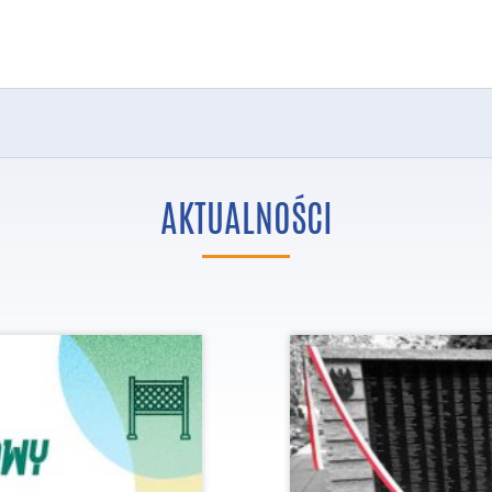
AKTUALNOŚCI