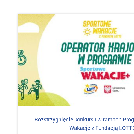
Rozstrzygnięcie konkursu w ramach Pro
Wakacje z Fundacją LOTT