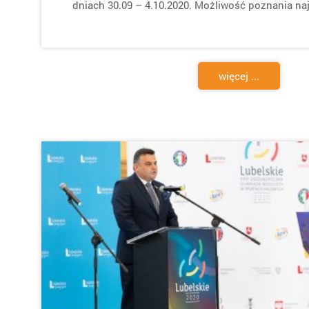
dniach 30.09 – 4.10.2020. Możliwość poznania na
więcej ...