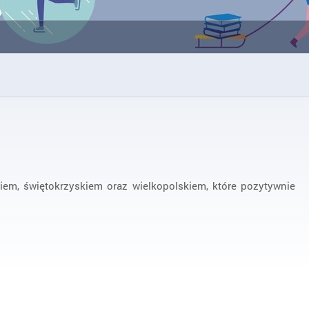
m, świętokrzyskiem oraz wielkopolskiem, które pozytywnie