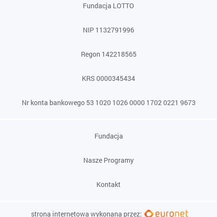
Fundacja LOTTO
NIP 1132791996
Regon 142218565
KRS 0000345434
Nr konta bankowego 53 1020 1026 0000 1702 0221 9673
Fundacja
Nasze Programy
Kontakt
strona internetowa wykonana przez: