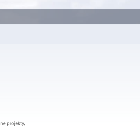
ne projekty,