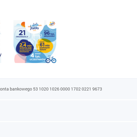
konta bankowego 53 1020 1026 0000 1702 0221 9673