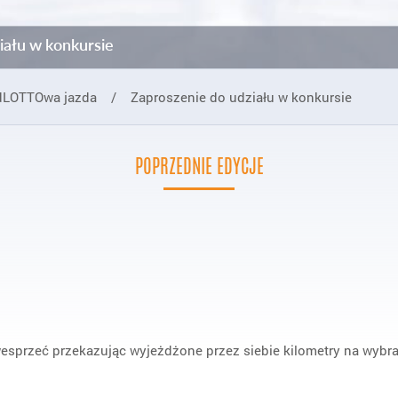
iału w konkursie
dLOTTOwa jazda
/
Zaproszenie do udziału w konkursie
POPRZEDNIE EDYCJE
wesprzeć przekazując wyjeżdżone przez siebie kilometry na wybra