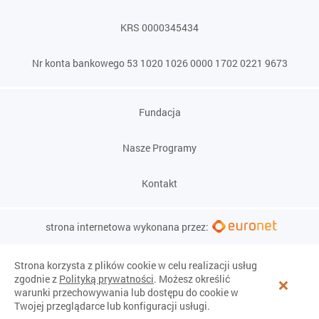
KRS 0000345434
Nr konta bankowego 53 1020 1026 0000 1702 0221 9673
Fundacja
Nasze Programy
Kontakt
strona internetowa wykonana przez:
Strona korzysta z plików cookie w celu realizacji usług
zgodnie z
Polityką prywatności
. Możesz określić
warunki przechowywania lub dostępu do cookie w
Twojej przeglądarce lub konfiguracji usługi.