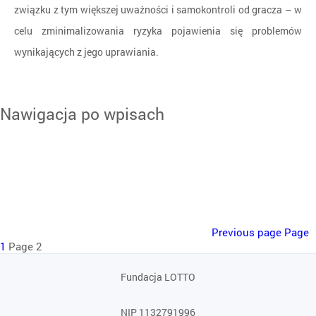
związku z tym większej uważności i samokontroli od gracza – w
celu zminimalizowania ryzyka pojawienia się problemów
wynikających z jego uprawiania.
Nawigacja po wpisach
Previous page
Page
1
Page
2
Fundacja LOTTO
NIP 1132791996