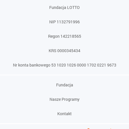
Fundacja LOTTO
NIP 1132791996
Regon 142218565
KRS 0000345434
Nr konta bankowego 53 1020 1026 0000 1702 0221 9673
Fundacja
Nasze Programy
Kontakt