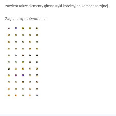
zawiera także elementy gimnastyki korekcyjno-kompensacyjnej.
Zaglądamy na ćwiczenia!