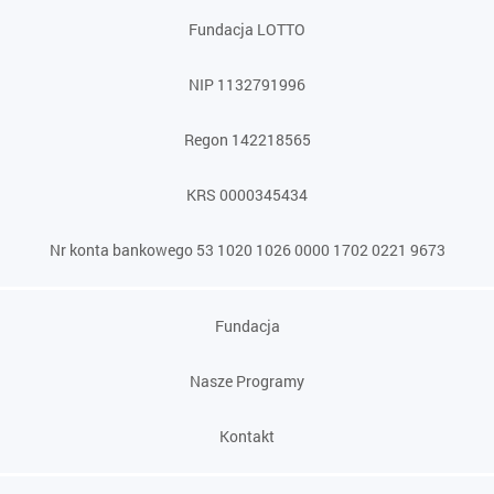
Fundacja LOTTO
NIP 1132791996
Regon 142218565
KRS 0000345434
Nr konta bankowego 53 1020 1026 0000 1702 0221 9673
Fundacja
Nasze Programy
Kontakt