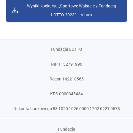
Wyniki konkursu „Sportowe Wakacje z Fundacją
LOTTO 2023” – V tura
Fundacja LOTTO
NIP 1132791996
Regon 142218565
KRS 0000345434
Nr konta bankowego 53 1020 1026 0000 1702 0221 9673
Fundacja