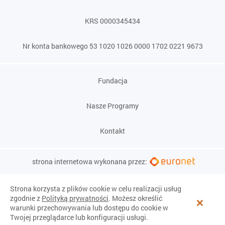
KRS 0000345434
Nr konta bankowego 53 1020 1026 0000 1702 0221 9673
Fundacja
Nasze Programy
Kontakt
strona internetowa wykonana przez:
Strona korzysta z plików cookie w celu realizacji usług
zgodnie z
Polityką prywatności
. Możesz określić
warunki przechowywania lub dostępu do cookie w
Twojej przeglądarce lub konfiguracji usługi.