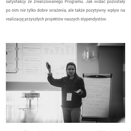
satysfakcji ze zrealizowanego Programu. Jak widać pozostały
po nim nie tylko dobre wrażenia, ale także pozytywny wpływ na
realizację przyszłych projektów naszych stypendystów.