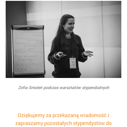
Zofia Smoleń podczas warsztatów stypendialnych
Dziękujemy za przekazaną wiadomość i
zapraszamy pozostałych stypendystów do