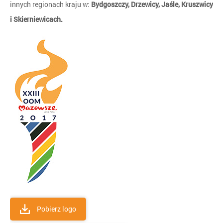
innych regionach kraju w:
Bydgoszczy, Drzewicy, Jaśle, Kruszwicy
i Skierniewicach.
Pobierz logo