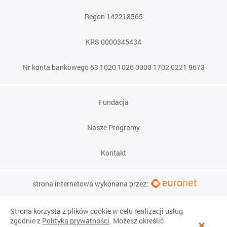
Regon 142218565
KRS 0000345434
Nr konta bankowego 53 1020 1026 0000 1702 0221 9673
Fundacja
Nasze Programy
Kontakt
strona internetowa wykonana przez:
Strona korzysta z plików cookie w celu realizacji usług
zgodnie z
Polityką prywatności
. Możesz określić