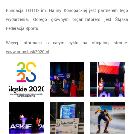
Fundacja LOTTO im. Haliny Konopackiej jest partnerem tego
wydarzenia, którego głównym organizatorem jest Śląska
Federacja Sportu.
Więcej informacji o całym cyklu na oficjalnej stronie:
www.oomslask2020.pl