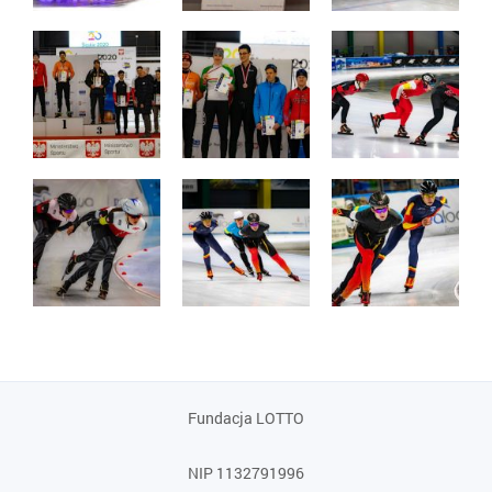
Fundacja LOTTO
NIP 1132791996