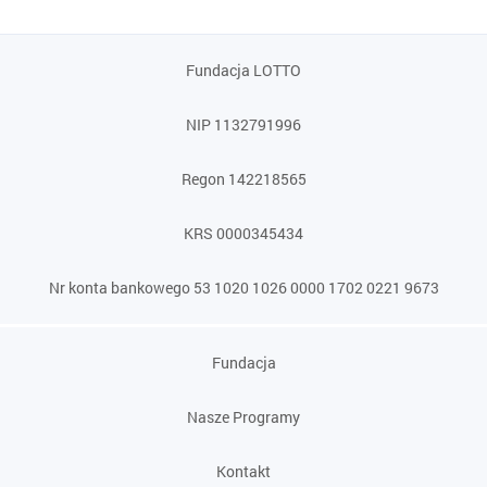
Fundacja LOTTO
NIP 1132791996
Regon 142218565
KRS 0000345434
Nr konta bankowego 53 1020 1026 0000 1702 0221 9673
Fundacja
Nasze Programy
Kontakt