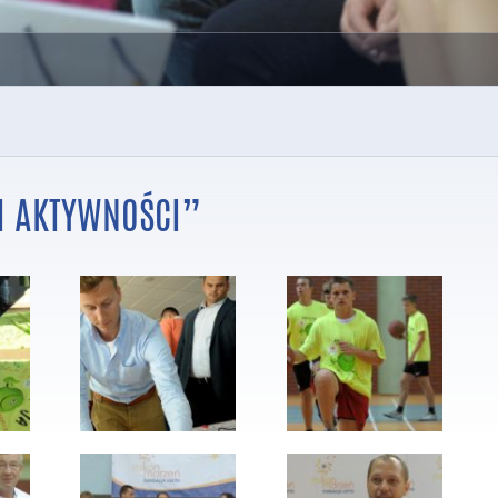
I AKTYWNOŚCI”