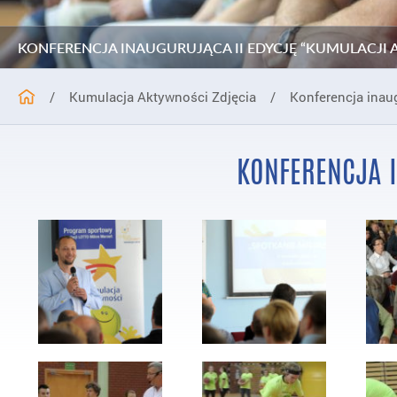
KONFERENCJA INAUGURUJĄCA II EDYCJĘ “KUMULACJI
/
Kumulacja Aktywności Zdjęcia
/
Konferencja inau
KONFERENCJA 