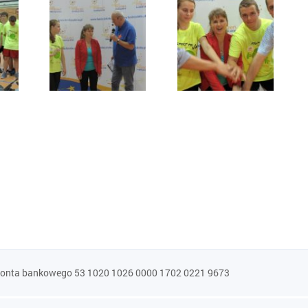
konta bankowego 53 1020 1026 0000 1702 0221 9673