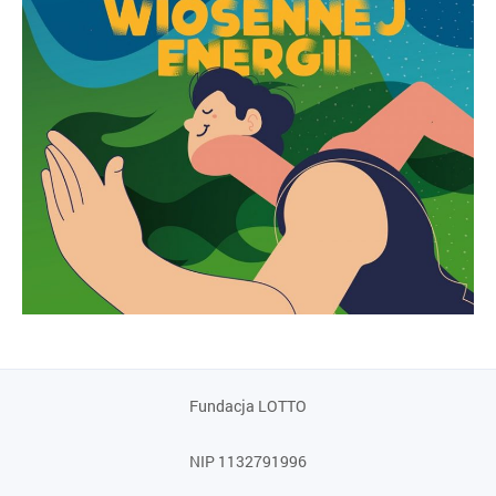
Fundacja LOTTO
NIP 1132791996