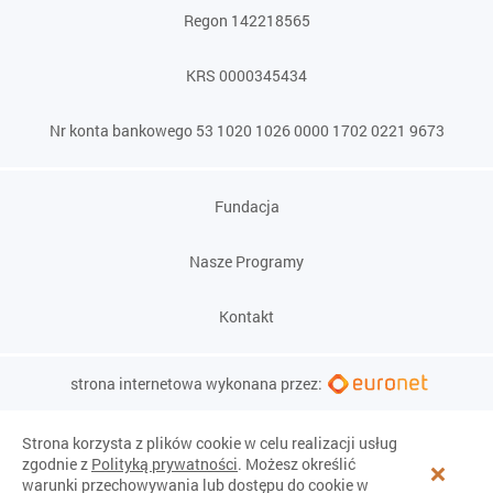
Regon 142218565
KRS 0000345434
Nr konta bankowego 53 1020 1026 0000 1702 0221 9673
Fundacja
Nasze Programy
Kontakt
strona internetowa wykonana przez:
Strona korzysta z plików cookie w celu realizacji usług
zgodnie z
Polityką prywatności
. Możesz określić
warunki przechowywania lub dostępu do cookie w