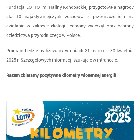
Fundacja LOTTO im. Haliny Konopackiej przygotowała nagrody
dla 10 najaktywniejszych zespołów z przeznaczeniem na
działania w zakresie ekologii, ochrony zwierząt oraz ochrony
dziedzictwa przyrodniczego w Polsce.
Program będzie realizowany w dniach 31 marca – 30 kwietnia
2025 r. Szczegółowych informacji szukajcie w intranecie.
Razem zbieramy pozytywne kilometry wiosennej energii!