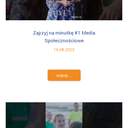
Zajrzyj na minutkę #1 Media
Społecznościowe
16.08.2023
więcej ...