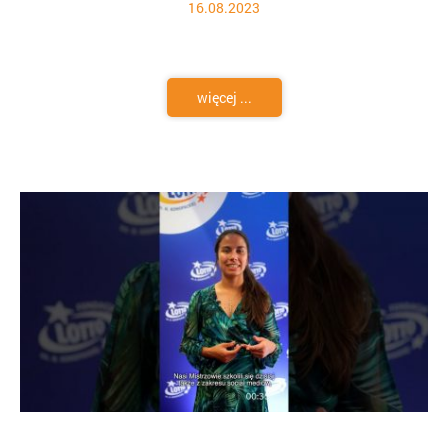
16.08.2023
więcej ...