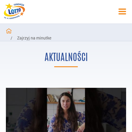
/
Zajrzyj na minutke
AKTUALNOŚCI