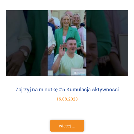
Zajrzyj na minutkę #5 Kumulacja Aktywności
16.08.2023
więcej ...