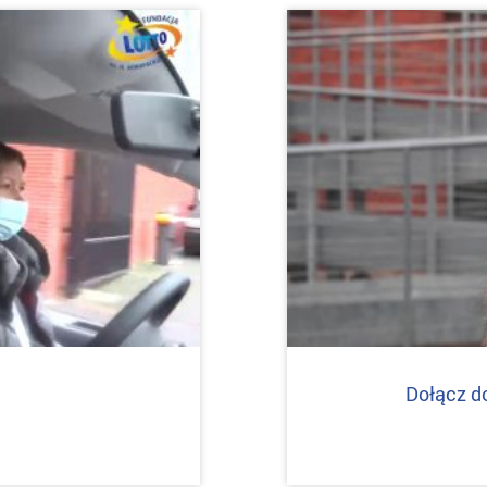
Dołącz do