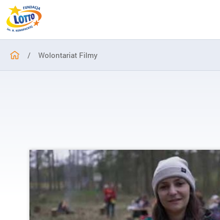
/
Wolontariat Filmy