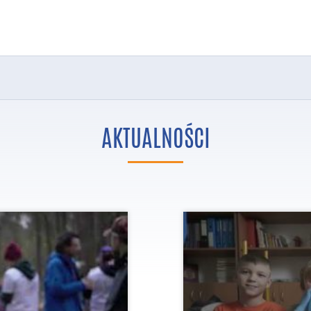
AKTUALNOŚCI