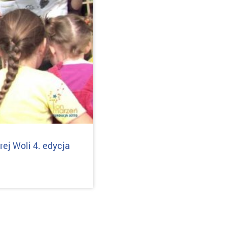
ej Woli 4. edycja