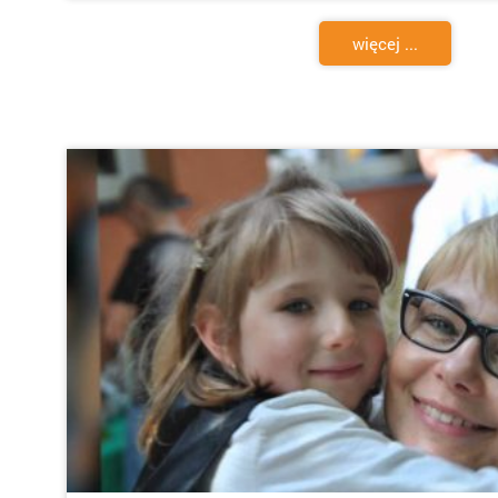
więcej ...