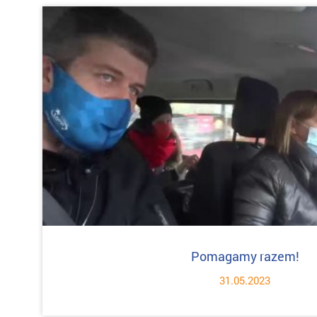
Pomagamy razem!
31.05.2023