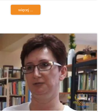
więcej ...