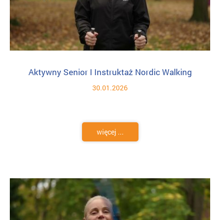
Aktywny Senior I Instruktaż Nordic Walking
30.01.2026
więcej ...