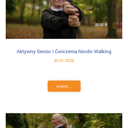
Aktywny Senior I Ćwiczenia Nordic Walking
30.01.2026
więcej ...