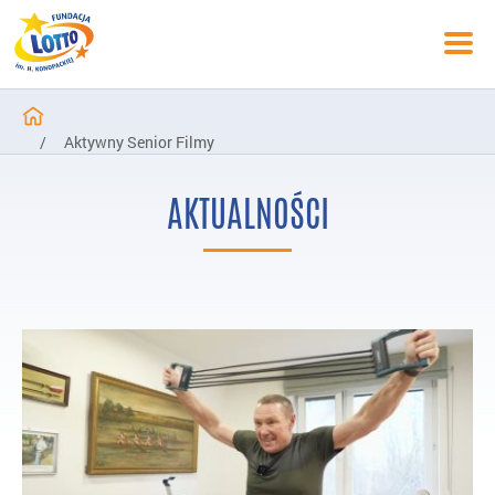
/
Aktywny Senior Filmy
AKTUALNOŚCI