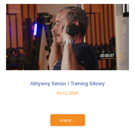
Aktywny Senior I Trening Siłowy
03.12.2025
więcej ...