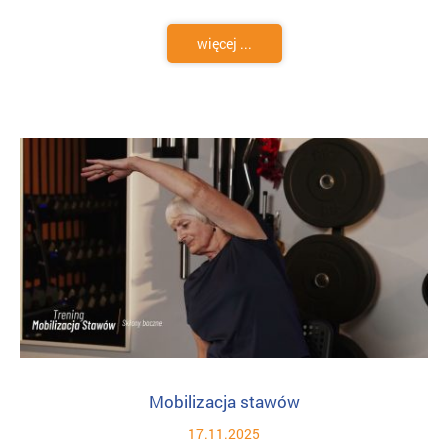
więcej ...
Mobilizacja stawów
17.11.2025