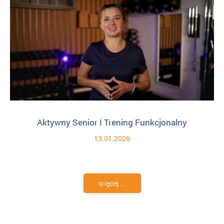
Aktywny Senior I Trening Funkcjonalny
13.01.2026
więcej ...