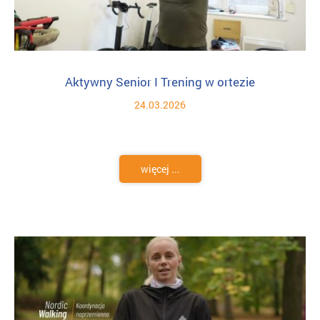
Aktywny Senior I Trening w ortezie
24.03.2026
więcej ...