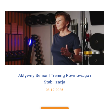
Aktywny Senior I Trening Równowaga i
Stabilizacja
03.12.2025