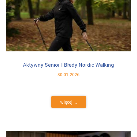
Aktywny Senior I Błedy Nordic Walking
30.01.2026
więcej ...