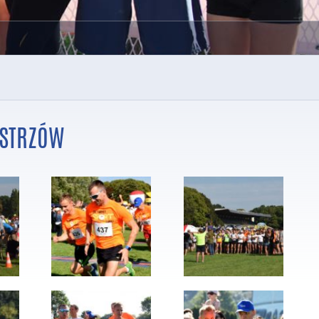
ISTRZÓW