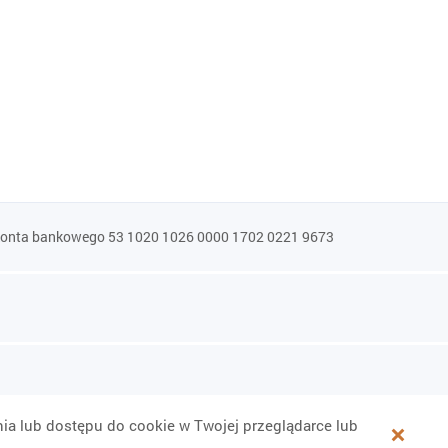
konta bankowego 53 1020 1026 0000 1702 0221 9673
ia lub dostępu do cookie w Twojej przeglądarce lub